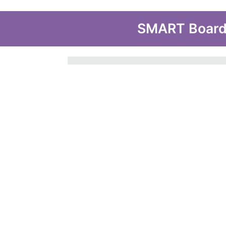
SMART Board P